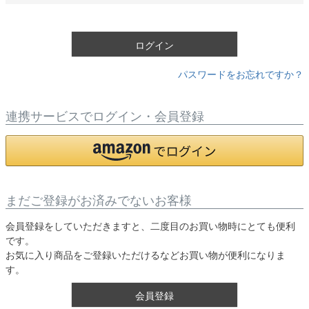
須
)
ログイン
パスワードをお忘れですか？
連携サービスでログイン・会員登録
まだご登録がお済みでないお客様
会員登録をしていただきますと、二度目のお買い物時にとても便利
です。
お気に入り商品をご登録いただけるなどお買い物が便利になりま
す。
会員登録