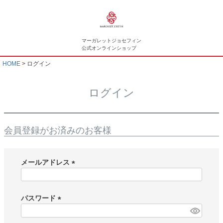
マーガレットジョセフィン
公式オンラインショップ
HOME
ログイン
ログイン
会員登録がお済みのお客様
メールアドレス
(
必
須
パスワード
)
(
必