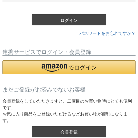
須
)
ログイン
パスワードをお忘れですか？
連携サービスでログイン・会員登録
まだご登録がお済みでないお客様
会員登録をしていただきますと、二度目のお買い物時にとても便利
です。
お気に入り商品をご登録いただけるなどお買い物が便利になりま
す。
会員登録