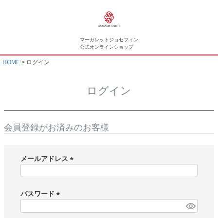
マーガレットジョセフィン
公式オンラインショップ
HOME
ログイン
ログイン
会員登録がお済みのお客様
メールアドレス
(
必
須
パスワード
)
(
必