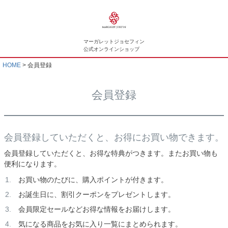
マーガレットジョセフィン
公式オンラインショップ
HOME
会員登録
会員登録
会員登録していただくと、お得にお買い物できます。
会員登録していただくと、お得な特典がつきます。またお買い物も
便利になります。
お買い物のたびに、購入ポイントが付きます。
お誕生日に、割引クーポンをプレゼントします。
会員限定セールなどお得な情報をお届けします。
気になる商品をお気に入り一覧にまとめられます。