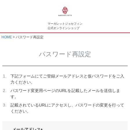
マーガレットジョセフィン
公式オンラインショップ
HOME
パスワード再設定
パスワード再設定
下記フォームにてご登録メールアドレスと仮パスワードをご入
力ください。
パスワード変更用ページのURLを記載したメールを送信しま
す。
記載されているURLにアクセスし、パスワードの変更を行って
ください。
メールアドレス