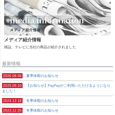
メディア紹介情報
雑誌、テレビに当社の商品が紹介されました
最新情報
2026.08.06
夏季休暇のお知らせ
2025.09.10
【お知らせ】PayPayがご利用いただけるようになり
ました！
2024.12.16
冬季休暇のお知らせ
2023.12.25
冬季休暇のお知らせ