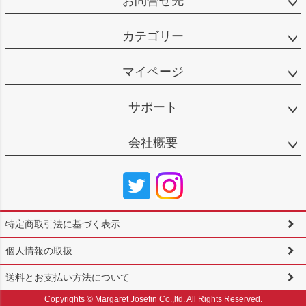
お問合せ先
カテゴリー
マイページ
サポート
会社概要
特定商取引法に基づく表示
個人情報の取扱
送料とお支払い方法について
Copyrights © Margaret Josefin Co.,ltd. All Rights Reserved.