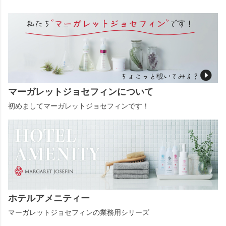
マーガレットジョセフィンについて
初めましてマーガレットジョセフィンです！
ホテルアメニティー
マーガレットジョセフィンの業務用シリーズ