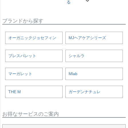
る
ブランドから探す
オーガニックジョセフィン
MJヘアケアシリーズ
ブレスパレット
シャルラ
マーガレット
Mlab
THE M
ガーデンナチュレ
お得なサービスのご案内