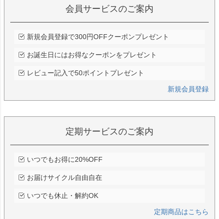
会員サービスのご案内
新規会員登録で300円OFFクーポンプレゼント
お誕生日にはお得なクーポンをプレゼント
レビュー記入で50ポイントプレゼント
新規会員登録
定期サービスのご案内
いつでもお得に20%OFF
お届けサイクル自由自在
いつでも休止・解約OK
定期商品はこちら