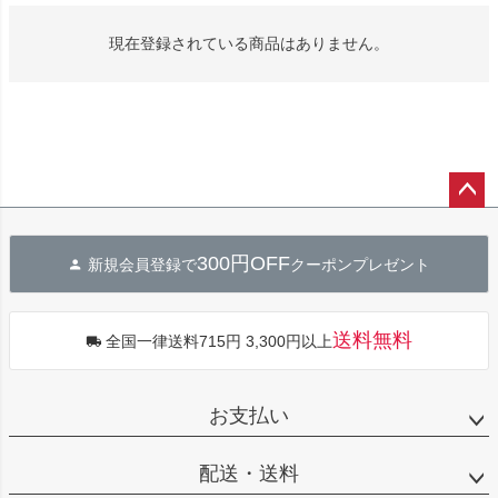
現在登録されている商品はありません。
ペー
ジト
300円OFF
新規会員登録で
クーポンプレゼント
ップ
へ
送料無料
全国一律送料715円 3,300円以上
お支払い
配送・送料