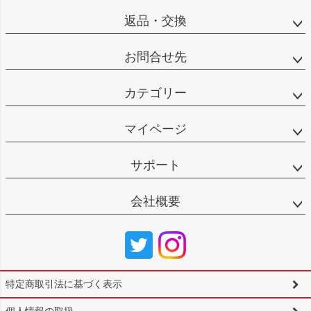
返品・交換
お問合せ先
カテゴリー
マイページ
サポート
会社概要
特定商取引法に基づく表示