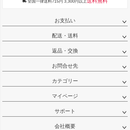
送料無料
全国一律送料715円 3,300円以上
お支払い
配送・送料
返品・交換
お問合せ先
カテゴリー
マイページ
サポート
会社概要