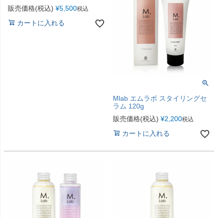
販売価格(税込)
¥
5,500
税込
カートに入れる
Mlab エムラボ スタイリングセ
ラム 120g
販売価格(税込)
¥
2,200
税込
カートに入れる