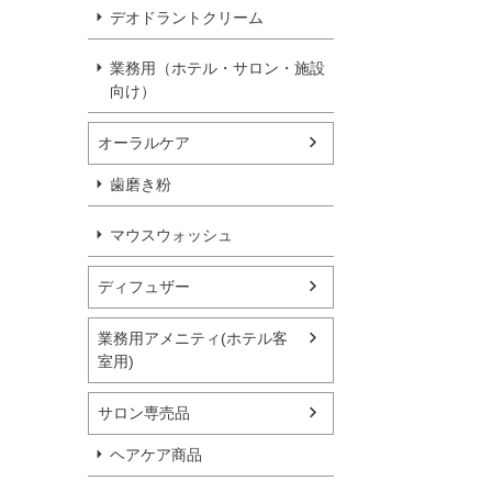
デオドラントクリーム
業務用（ホテル・サロン・施設
向け）
オーラルケア
歯磨き粉
マウスウォッシュ
ディフュザー
業務用アメニティ(ホテル客
室用)
サロン専売品
ヘアケア商品