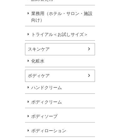
業務用（ホテル・サロン・施設
向け）
トライアル＜お試しサイズ＞
スキンケア
化粧水
ボディケア
ハンドクリーム
ボディクリーム
ボディソープ
ボディローション