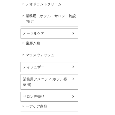
デオドラントクリーム
業務用（ホテル・サロン・施設
向け）
オーラルケア
歯磨き粉
マウスウォッシュ
ディフュザー
業務用アメニティ(ホテル客
室用)
サロン専売品
ヘアケア商品