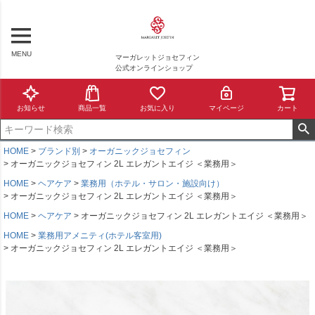
MENU
マーガレットジョセフィン
公式オンラインショップ
お知らせ
商品一覧
お気に入り
マイページ
カート
HOME
ブランド別
オーガニックジョセフィン
オーガニックジョセフィン 2L エレガントエイジ ＜業務用＞
HOME
ヘアケア
業務用（ホテル・サロン・施設向け）
オーガニックジョセフィン 2L エレガントエイジ ＜業務用＞
HOME
ヘアケア
オーガニックジョセフィン 2L エレガントエイジ ＜業務用＞
HOME
業務用アメニティ(ホテル客室用)
オーガニックジョセフィン 2L エレガントエイジ ＜業務用＞