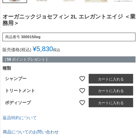
オーガニックジョセフィン 2L エレガントエイジ ＜業
務用＞
商品番号
3000150eg
¥
5,830
販売価格(税込)
税込
[
58
ポイントプレゼント ]
種類
シャンプー
カートに入れる
トリートメント
カートに入れる
ボディソープ
カートに入れる
返品特約について
商品についてのお問い合わせ