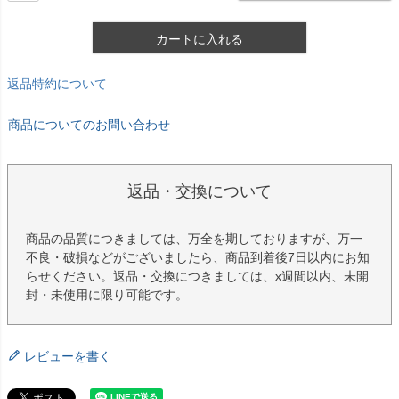
カートに入れる
返品特約について
商品についてのお問い合わせ
返品・交換について
商品の品質につきましては、万全を期しておりますが、万一
不良・破損などがございましたら、商品到着後7日以内にお知
らせください。返品・交換につきましては、x週間以内、未開
封・未使用に限り可能です。
レビューを書く