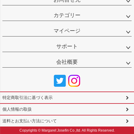
カテゴリー
マイページ
サポート
会社概要
特定商取引法に基づく表示
個人情報の取扱
送料とお支払い方法について
Copyrights © Margaret Josefin Co.,ltd. All Rights Reserved.