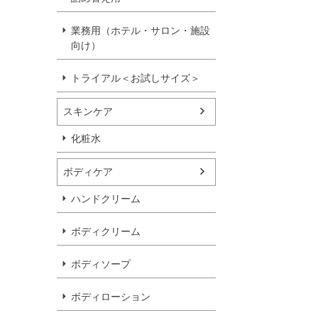
業務用（ホテル・サロン・施設
向け）
トライアル＜お試しサイズ＞
スキンケア
化粧水
ボディケア
ハンドクリーム
ボディクリーム
ボディソープ
ボディローション