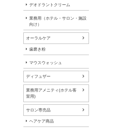
デオドラントクリーム
業務用（ホテル・サロン・施設
向け）
オーラルケア
歯磨き粉
マウスウォッシュ
ディフュザー
業務用アメニティ(ホテル客
室用)
サロン専売品
ヘアケア商品