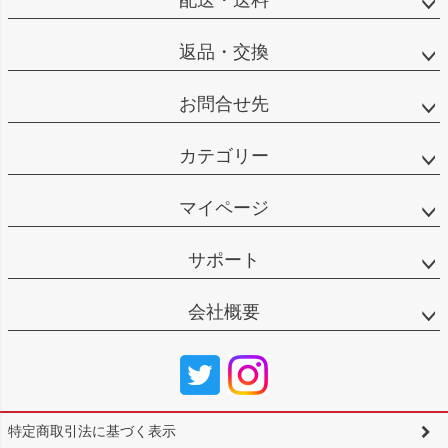
配送・送料
返品・交換
お問合せ先
カテゴリー
マイページ
サポート
会社概要
特定商取引法に基づく表示