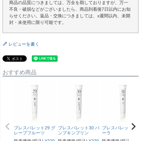
商品の品質につきましては、万全を期しておりますが、万一
不良・破損などがございましたら、商品到着後7日以内にお知
らせください。返品・交換につきましては、x週間以内、未開
封・未使用に限り可能です。
レビューを書く
おすすめ商品
ブレスパレット29 グ
ブレスパレット30 パ
ブレスパレット31 
レープフルーツ
ンプキンプリン
ーラ