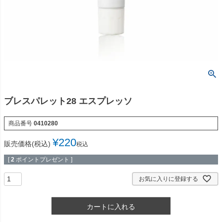
ブレスパレット28 エスプレッソ
商品番号
0410280
¥
220
販売価格(税込)
税込
[
2
ポイントプレゼント ]
お気に入りに登録する
カートに入れる