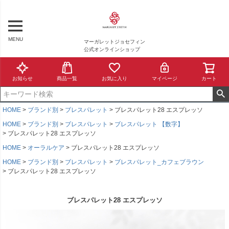
MENU
マーガレットジョセフィン
公式オンラインショップ
お知らせ
商品一覧
お気に入り
マイページ
カート
HOME
ブランド別
ブレスパレット
ブレスパレット28 エスプレッソ
HOME
ブランド別
ブレスパレット
ブレスパレット 【数字】
ブレスパレット28 エスプレッソ
HOME
オーラルケア
ブレスパレット28 エスプレッソ
HOME
ブランド別
ブレスパレット
ブレスパレット_カフェブラウン
ブレスパレット28 エスプレッソ
ブレスパレット28 エスプレッソ