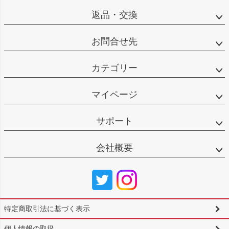
返品・交換
お問合せ先
カテゴリー
マイページ
サポート
会社概要
特定商取引法に基づく表示
個人情報の取扱