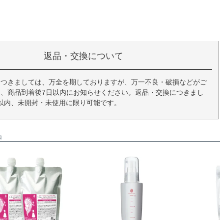
返品・交換について
につきましては、万全を期しておりますが、万一不良・破損などがご
、商品到着後7日以内にお知らせください。返品・交換につきまし
以内、未開封・未使用に限り可能です。
品