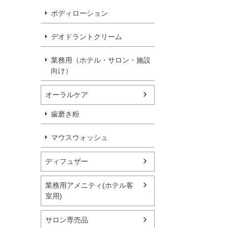
ボディローション
デオドラントクリーム
業務用（ホテル・サロン・施設
向け）
オーラルケア
歯磨き粉
マウスウォッシュ
ディフュザー
業務用アメニティ(ホテル客
室用)
サロン専売品