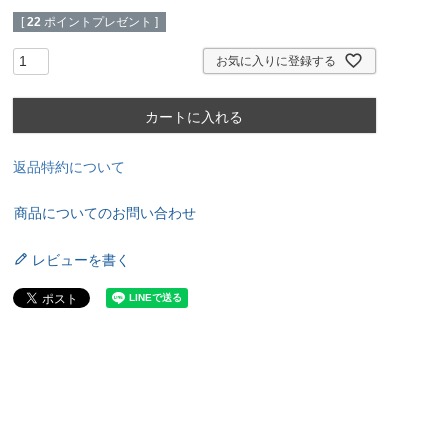
[
22
ポイントプレゼント ]
お気に入りに登録する
カートに入れる
返品特約について
商品についてのお問い合わせ
レビューを書く