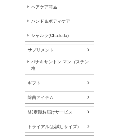
ヘアケア商品
ハンド＆ボディケア
シャルラ(Cha.lu.la)
サプリメント
パナキサントン マンゴスチン
粒
ギフト
除菌アイテム
MJ定期お届けサービス
トライアル(お試しサイズ）