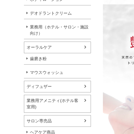
デオドラントクリーム
業務用（ホテル・サロン・施設
向け）
オーラルケア
歯磨き粉
マウスウォッシュ
ディフュザー
業務用アメニティ(ホテル客
室用)
サロン専売品
ヘアケア商品