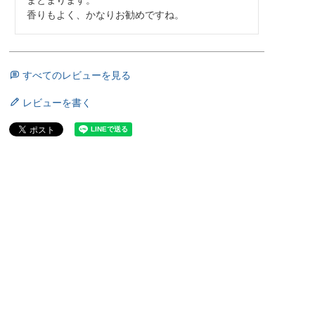
香りもよく、かなりお勧めですね。
すべてのレビューを見る
レビューを書く