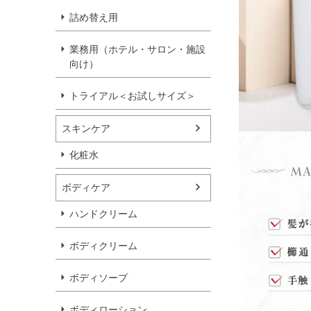
詰め替え用
業務用（ホテル・サロン・施設
向け）
トライアル＜お試しサイズ＞
スキンケア
化粧水
ボディケア
ハンドクリーム
ボディクリーム
ボディソープ
ボディローション