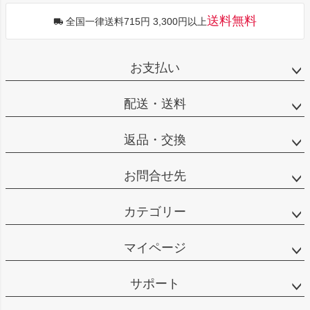
送料無料
全国一律送料715円 3,300円以上
お支払い
配送・送料
返品・交換
お問合せ先
カテゴリー
マイページ
サポート