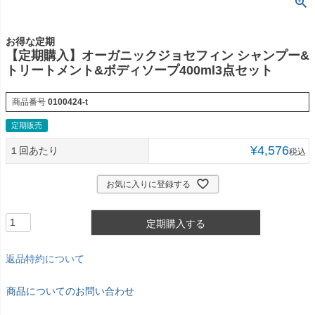
お得な定期
【定期購入】オーガニックジョセフィン シャンプー&
トリートメント&ボディソープ400ml3点セット
商品番号
0100424-t
定期販売
¥
4,576
１回あたり
税込
お気に入りに登録する
定期購入する
返品特約について
商品についてのお問い合わせ