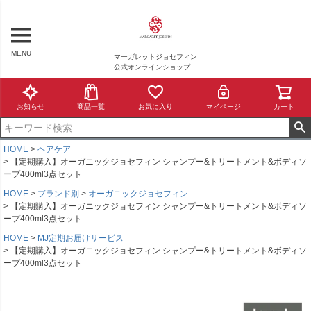
MENU
マーガレットジョセフィン
公式オンラインショップ
お知らせ
商品一覧
お気に入り
マイページ
カート
HOME
ヘアケア
【定期購入】オーガニックジョセフィン シャンプー&トリートメント&ボディソ
ープ400ml3点セット
HOME
ブランド別
オーガニックジョセフィン
【定期購入】オーガニックジョセフィン シャンプー&トリートメント&ボディソ
ープ400ml3点セット
HOME
MJ定期お届けサービス
【定期購入】オーガニックジョセフィン シャンプー&トリートメント&ボディソ
ープ400ml3点セット