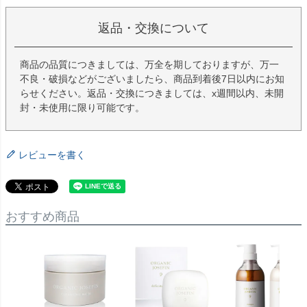
返品・交換について
商品の品質につきましては、万全を期しておりますが、万一
不良・破損などがございましたら、商品到着後7日以内にお知
らせください。返品・交換につきましては、x週間以内、未開
封・未使用に限り可能です。
レビューを書く
おすすめ商品