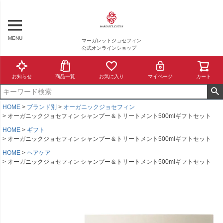
MENU
マーガレットジョセフィン
公式オンラインショップ
お知らせ
商品一覧
お気に入り
マイページ
カート
HOME
ブランド別
オーガニックジョセフィン
オーガニックジョセフィン シャンプー＆トリートメント500mlギフトセット
HOME
ギフト
オーガニックジョセフィン シャンプー＆トリートメント500mlギフトセット
HOME
ヘアケア
オーガニックジョセフィン シャンプー＆トリートメント500mlギフトセット