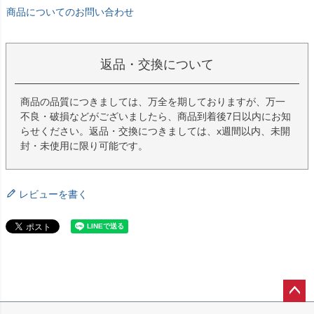
商品についてのお問い合わせ
返品・交換について
商品の品質につきましては、万全を期しておりますが、万一
不良・破損などがございましたら、商品到着後7日以内にお知
らせください。返品・交換につきましては、x週間以内、未開
封・未使用に限り可能です。
レビューを書く
ペー