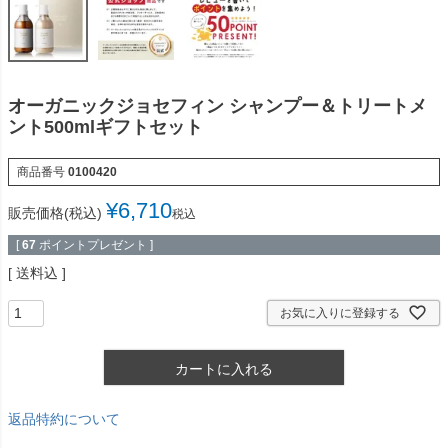
オーガニックジョセフィン シャンプー＆トリートメ
ント500mlギフトセット
商品番号
0100420
¥
6,710
販売価格(税込)
税込
[
67
ポイントプレゼント ]
送料込
お気に入りに登録する
カートに入れる
返品特約について