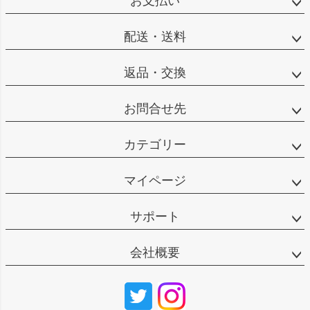
お支払い
配送・送料
返品・交換
お問合せ先
カテゴリー
マイページ
サポート
会社概要