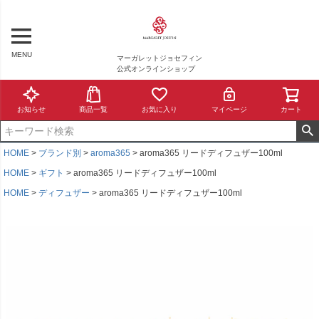
MENU
マーガレットジョセフィン
公式オンラインショップ
お知らせ
商品一覧
お気に入り
マイページ
カート
HOME
ブランド別
aroma365
aroma365 リードディフュザー100ml
HOME
ギフト
aroma365 リードディフュザー100ml
HOME
ディフュザー
aroma365 リードディフュザー100ml