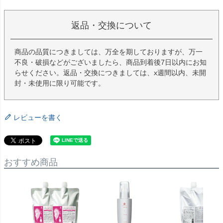
返品・交換について
商品の品質につきましては、万全を期しておりますが、万一
不良・破損などがございましたら、商品到着後7日以内にお知
らせください。返品・交換につきましては、x週間以内、未開
封・未使用に限り可能です。
レビューを書く
おすすめ商品