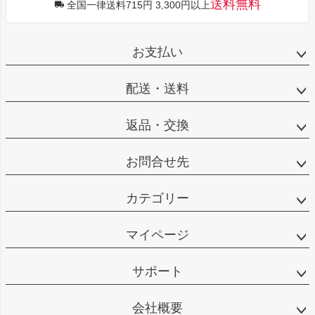
送料無料
全国一律送料715円 3,300円以上
お支払い
配送・送料
返品・交換
お問合せ先
カテゴリー
マイページ
サポート
会社概要