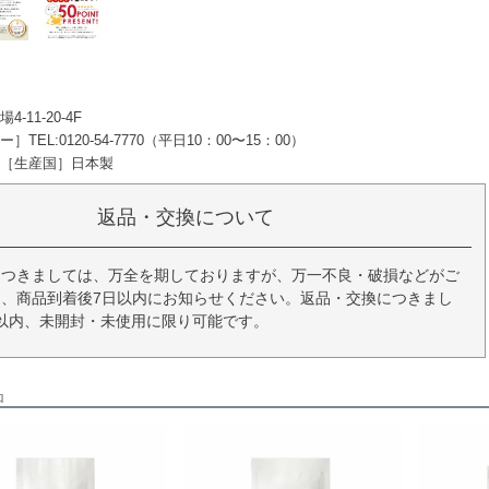
11-20-4F
EL:0120-54-7770（平日10：00〜15：00）
［生産国］日本製
返品・交換について
につきましては、万全を期しておりますが、万一不良・破損などがご
、商品到着後7日以内にお知らせください。返品・交換につきまし
以内、未開封・未使用に限り可能です。
品