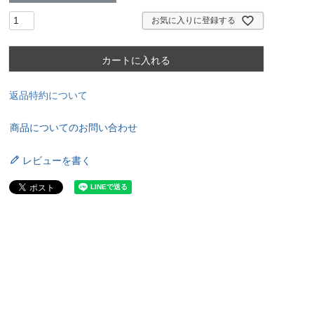
お気に入りに登録する
カートに入れる
返品特約について
商品についてのお問い合わせ
レビューを書く