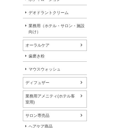
デオドラントクリーム
業務用（ホテル・サロン・施設
向け）
オーラルケア
歯磨き粉
マウスウォッシュ
ディフュザー
業務用アメニティ(ホテル客
室用)
サロン専売品
ヘアケア商品