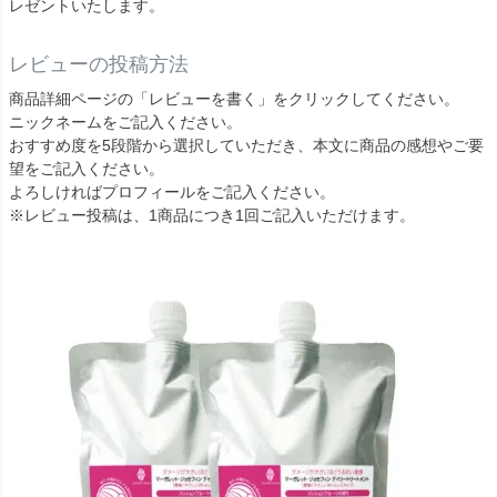
レゼントいたします。
レビューの投稿方法
商品詳細ページの「レビューを書く」をクリックしてください。
ニックネームをご記入ください。
おすすめ度を5段階から選択していただき、本文に商品の感想やご要
望をご記入ください。
よろしければプロフィールをご記入ください。
※レビュー投稿は、1商品につき1回ご記入いただけます。