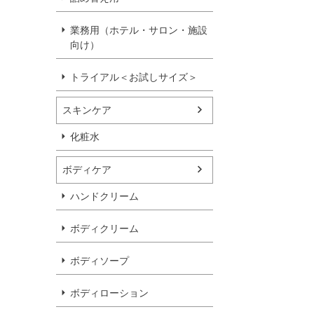
業務用（ホテル・サロン・施設
向け）
トライアル＜お試しサイズ＞
スキンケア
化粧水
ボディケア
ハンドクリーム
ボディクリーム
ボディソープ
ボディローション