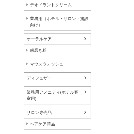
デオドラントクリーム
業務用（ホテル・サロン・施設
向け）
オーラルケア
歯磨き粉
マウスウォッシュ
ディフュザー
業務用アメニティ(ホテル客
室用)
サロン専売品
ヘアケア商品