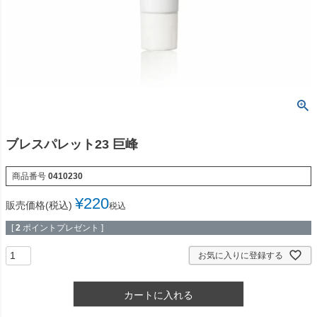
ブレスパレット23 巨峰
商品番号
0410230
¥
220
販売価格(税込)
税込
[
2
ポイントプレゼント ]
お気に入りに登録する
カートに入れる