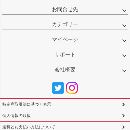
お問合せ先
カテゴリー
マイページ
サポート
会社概要
特定商取引法に基づく表示
個人情報の取扱
送料とお支払い方法について