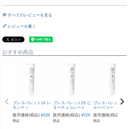
すべてのレビューを見る
レビューを書く
おすすめ商品
ブレスパレット24 レ
ブレスパレット25 ビ
ブレスパレット26 
モンティ
ターチョコレート
ルーベリー
販売価格(税込)
¥
220
販売価格(税込)
¥
220
販売価格(税込)
¥
22
税込
税込
税込