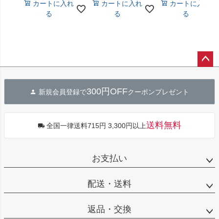
カートに入れ
カートに入れ
カートに入れ
る
る
る
ペー
ジト
300円OFF
新規会員登録で
クーポンプレゼント
ップ
へ
送料無料
全国一律送料715円 3,300円以上
お支払い
配送・送料
返品・交換