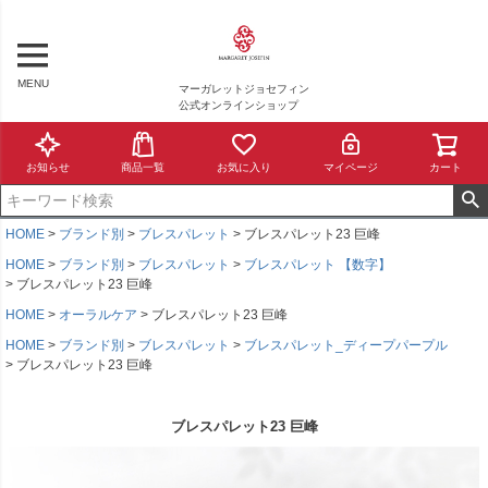
MENU
マーガレットジョセフィン
公式オンラインショップ
お知らせ
商品一覧
お気に入り
マイページ
カート
HOME
ブランド別
ブレスパレット
ブレスパレット23 巨峰
HOME
ブランド別
ブレスパレット
ブレスパレット 【数字】
ブレスパレット23 巨峰
HOME
オーラルケア
ブレスパレット23 巨峰
HOME
ブランド別
ブレスパレット
ブレスパレット_ディープパープル
ブレスパレット23 巨峰
ブレスパレット23 巨峰