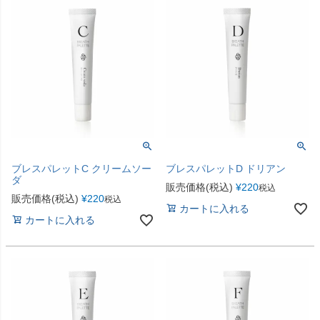
ブレスパレットC クリームソー
ブレスパレットD ドリアン
ダ
販売価格(税込)
¥
220
税込
販売価格(税込)
¥
220
税込
カートに入れる
カートに入れる