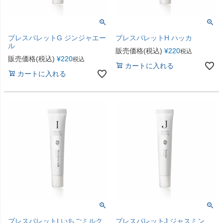
ブレスパレットG ジンジャエー
ブレスパレットH ハッカ
ル
販売価格(税込)
¥
220
税込
販売価格(税込)
¥
220
税込
カートに入れる
カートに入れる
ブレスパレットI いちごミルク
ブレスパレットJ ジャスミン