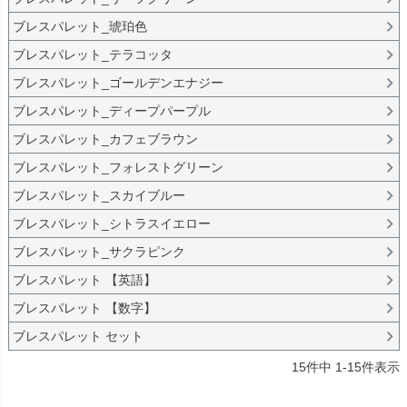
ブレスパレット_琥珀色
ブレスパレット_テラコッタ
ブレスパレット_ゴールデンエナジー
ブレスパレット_ディープパープル
ブレスパレット_カフェブラウン
ブレスパレット_フォレストグリーン
ブレスパレット_スカイブルー
ブレスパレット_シトラスイエロー
ブレスパレット_サクラピンク
ブレスパレット 【英語】
ブレスパレット 【数字】
ブレスパレット セット
15
件中
1
-
15
件表示