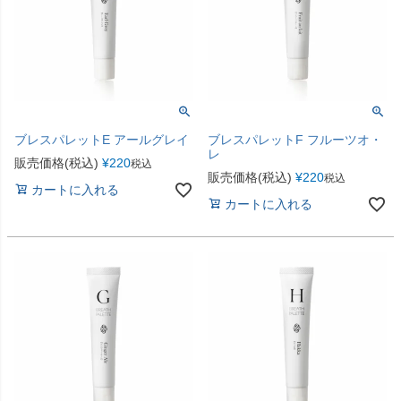
ブレスパレットE アールグレイ
ブレスパレットF フルーツオ・
レ
販売価格(税込)
¥
220
税込
販売価格(税込)
¥
220
税込
カートに入れる
カートに入れる