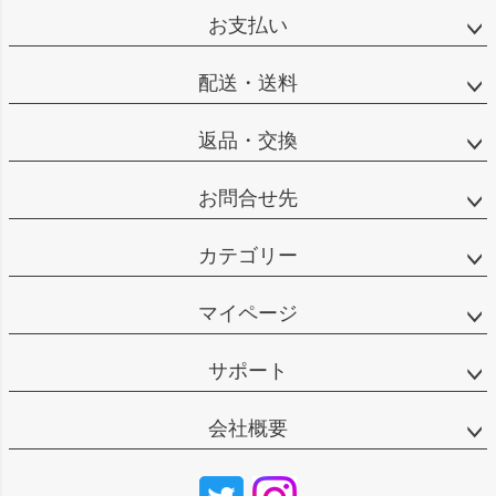
お支払い
配送・送料
返品・交換
お問合せ先
カテゴリー
マイページ
サポート
会社概要