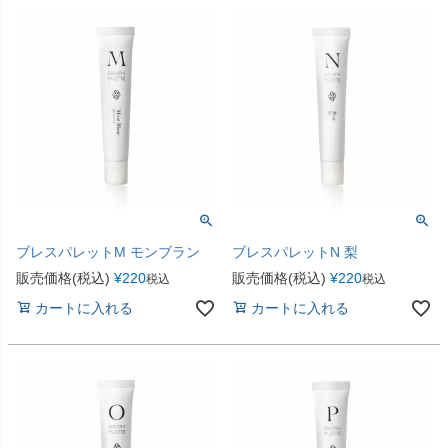
ブレスパレットM モンブラン
ブレスパレットN 梨
販売価格(税込)
¥
220
販売価格(税込)
¥
220
税込
税込
カートに入れる
カートに入れる