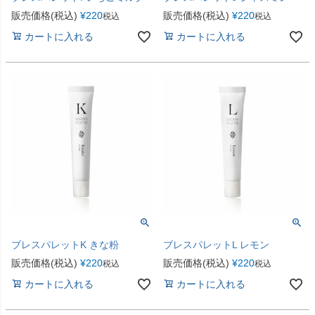
販売価格(税込)
¥
220
販売価格(税込)
¥
220
税込
税込
カートに入れる
カートに入れる
ブレスパレットK きな粉
ブレスパレットL レモン
販売価格(税込)
¥
220
販売価格(税込)
¥
220
税込
税込
カートに入れる
カートに入れる