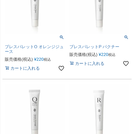
ブレスパレットO オレンジジュ
ブレスパレットP パクチー
ース
販売価格(税込)
¥
220
税込
販売価格(税込)
¥
220
税込
カートに入れる
カートに入れる