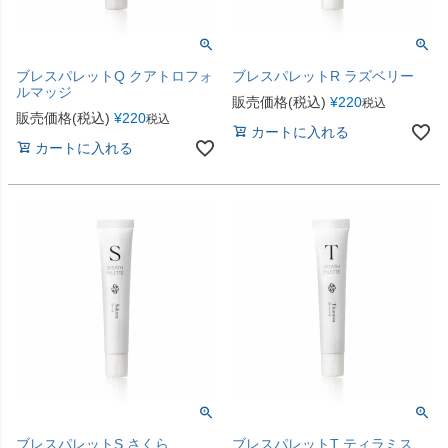
ブレスパレットQ クアトロフォ
ブレスパレットR ラズベリー
ルマッジ
販売価格(税込)
¥
220
税込
販売価格(税込)
¥
220
税込
カートに入れる
カートに入れる
ブレスパレットS さくら
ブレスパレットT ティラミス