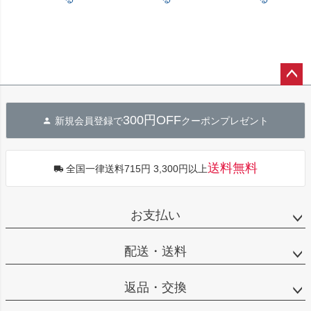
ペー
ジト
300円OFF
新規会員登録で
クーポンプレゼント
ップ
へ
送料無料
全国一律送料715円 3,300円以上
お支払い
配送・送料
返品・交換