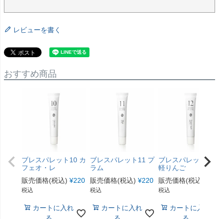
レビューを書く
おすすめ商品
ブレスパレット10 カ
ブレスパレット11 プ
ブレスパレット12 
フェオ・レ
ラム
軽りんご
販売価格(税込)
¥
220
販売価格(税込)
¥
220
販売価格(税込)
¥
22
税込
税込
税込
カートに入れ
カートに入れ
カートに入れ
る
る
る