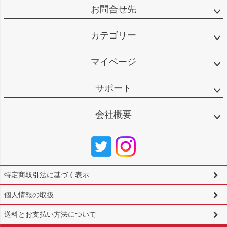
お問合せ先
カテゴリー
マイページ
サポート
会社概要
特定商取引法に基づく表示
個人情報の取扱
送料とお支払い方法について