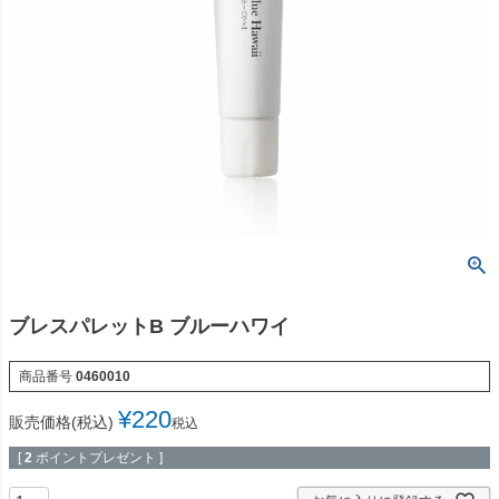
ブレスパレットB ブルーハワイ
商品番号
0460010
¥
220
販売価格(税込)
税込
[
2
ポイントプレゼント ]