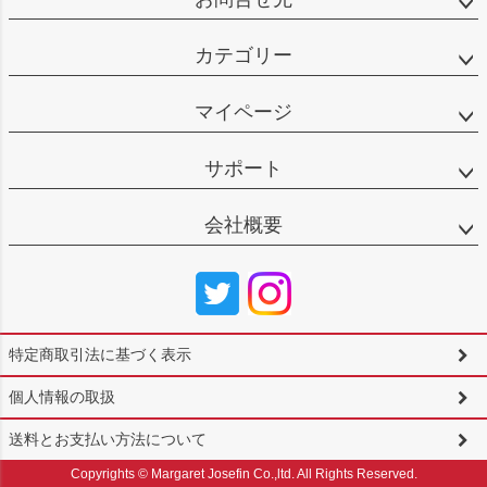
カテゴリー
マイページ
サポート
会社概要
特定商取引法に基づく表示
個人情報の取扱
送料とお支払い方法について
Copyrights © Margaret Josefin Co.,ltd. All Rights Reserved.