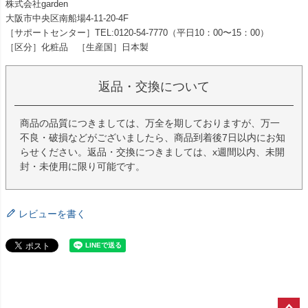
株式会社garden
大阪市中央区南船場4-11-20-4F
［サポートセンター］TEL:0120-54-7770（平日10：00〜15：00）
［区分］化粧品 ［生産国］日本製
返品・交換について
商品の品質につきましては、万全を期しておりますが、万一
不良・破損などがございましたら、商品到着後7日以内にお知
らせください。返品・交換につきましては、x週間以内、未開
封・未使用に限り可能です。
レビューを書く