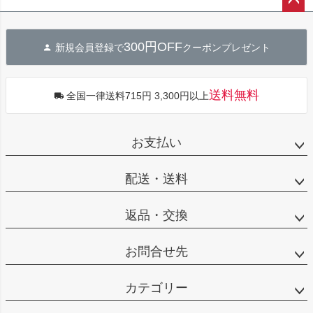
ペー
ジト
300円OFF
新規会員登録で
クーポンプレゼント
ップ
へ
送料無料
全国一律送料715円 3,300円以上
お支払い
配送・送料
返品・交換
お問合せ先
カテゴリー