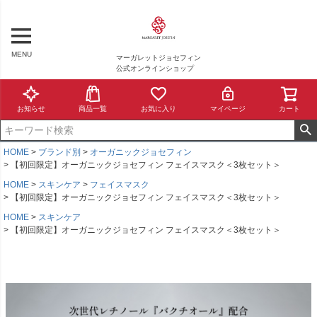
MENU
マーガレットジョセフィン
公式オンラインショップ
お知らせ
商品一覧
お気に入り
マイページ
カート
HOME
ブランド別
オーガニックジョセフィン
【初回限定】オーガニックジョセフィン フェイスマスク＜3枚セット＞
HOME
スキンケア
フェイスマスク
【初回限定】オーガニックジョセフィン フェイスマスク＜3枚セット＞
HOME
スキンケア
【初回限定】オーガニックジョセフィン フェイスマスク＜3枚セット＞