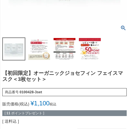
【初回限定】オーガニックジョセフィン フェイスマ
スク＜3枚セット＞
商品番号
0100428-3set
¥
1,100
販売価格(税込)
税込
[
11
ポイントプレゼント ]
送料込