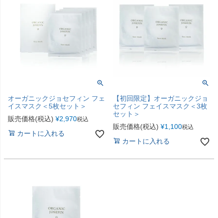
オーガニックジョセフィン フェ
【初回限定】オーガニックジョ
イスマスク＜5枚セット＞
セフィン フェイスマスク＜3枚
セット＞
販売価格(税込)
¥
2,970
税込
販売価格(税込)
¥
1,100
税込
カートに入れる
カートに入れる