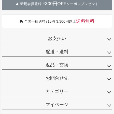
300円OFF
新規会員登録で
クーポンプレゼント
ップ
へ
送料無料
全国一律送料715円 3,300円以上
お支払い
配送・送料
返品・交換
お問合せ先
カテゴリー
マイページ