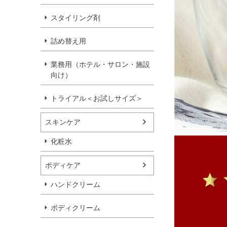
スタイリング剤
詰め替え用
業務用（ホテル・サロン・施設
向け）
トライアル＜お試しサイズ＞
スキンケア
化粧水
ボディケア
ハンドクリーム
ボディクリーム