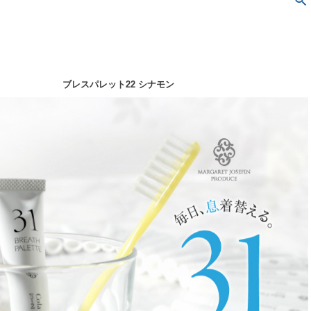
ブレスパレット22 シナモン