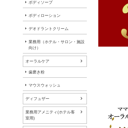
ボディソープ
ボディローション
デオドラントクリーム
業務用（ホテル・サロン・施設
向け）
オーラルケア
歯磨き粉
マウスウォッシュ
ディフュザー
業務用アメニティ(ホテル客
室用)