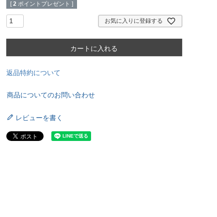
[
2
ポイントプレゼント ]
お気に入りに登録する
カートに入れる
返品特約について
商品についてのお問い合わせ
レビューを書く