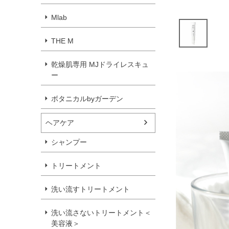
Mlab
THE M
乾燥肌専用 MJドライレスキュ
ー
ボタニカルbyガーデン
ヘアケア
シャンプー
トリートメント
洗い流すトリートメント
洗い流さないトリートメント＜
美容液＞