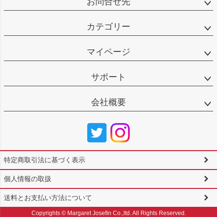
お問合せ先
カテゴリー
マイページ
サポート
会社概要
特定商取引法に基づく表示
個人情報の取扱
送料とお支払い方法について
Copyrights © Margaret Josefin Co.,ltd. All Rights Reserved.