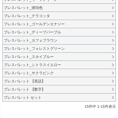
ブレスパレット_琥珀色
ブレスパレット_テラコッタ
ブレスパレット_ゴールデンエナジー
ブレスパレット_ディープパープル
ブレスパレット_カフェブラウン
ブレスパレット_フォレストグリーン
ブレスパレット_スカイブルー
ブレスパレット_シトラスイエロー
ブレスパレット_サクラピンク
ブレスパレット 【英語】
ブレスパレット 【数字】
ブレスパレット セット
15
件中
1
-
15
件表示