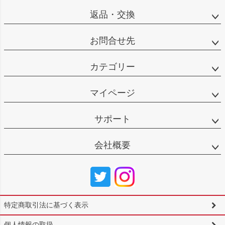
返品・交換
お問合せ先
カテゴリー
マイページ
サポート
会社概要
特定商取引法に基づく表示
個人情報の取扱