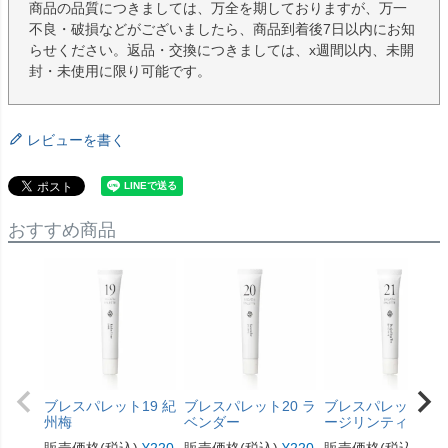
商品の品質につきましては、万全を期しておりますが、万一
不良・破損などがございましたら、商品到着後7日以内にお知
らせください。返品・交換につきましては、x週間以内、未開
封・未使用に限り可能です。
レビューを書く
おすすめ商品
ブレスパレット19 紀
ブレスパレット20 ラ
ブレスパレット21 
州梅
ベンダー
ージリンティ