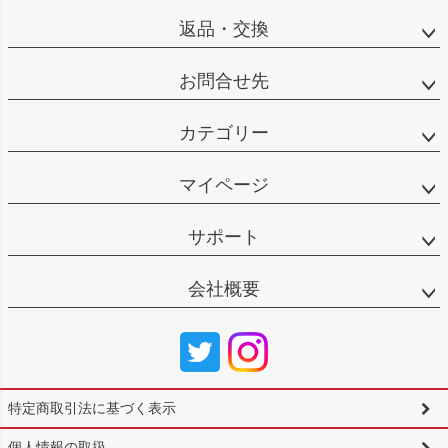
返品・交換
お問合せ先
カテゴリー
マイページ
サポート
会社概要
特定商取引法に基づく表示
個人情報の取扱