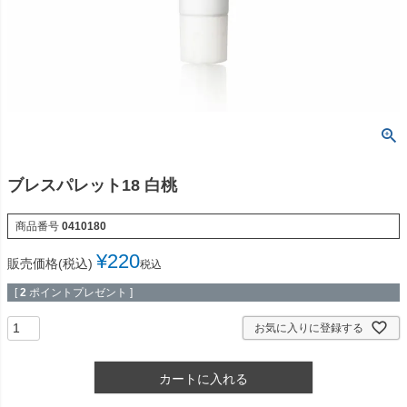
ブレスパレット18 白桃
商品番号
0410180
¥
220
販売価格(税込)
税込
[
2
ポイントプレゼント ]
お気に入りに登録する
カートに入れる