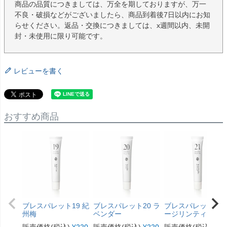
商品の品質につきましては、万全を期しておりますが、万一
不良・破損などがございましたら、商品到着後7日以内にお知
らせください。返品・交換につきましては、x週間以内、未開
封・未使用に限り可能です。
レビューを書く
おすすめ商品
ブレスパレット19 紀
ブレスパレット20 ラ
ブレスパレット21 
州梅
ベンダー
ージリンティ