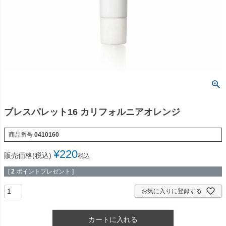
ブレスパレット16 カリフォルニアオレンジ
商品番号
0410160
¥
220
販売価格(税込)
税込
[
2
ポイントプレゼント ]
お気に入りに登録する
カートに入れる