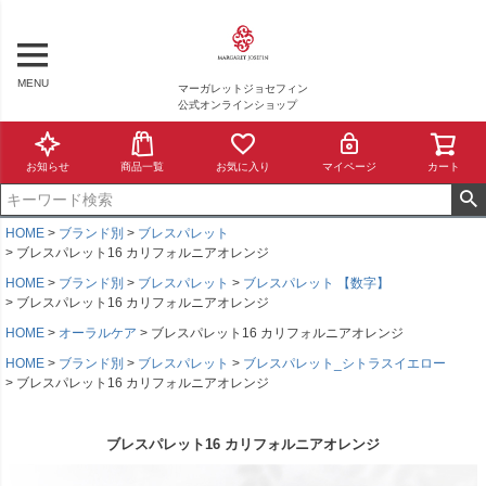
MENU
マーガレットジョセフィン
公式オンラインショップ
お知らせ
商品一覧
お気に入り
マイページ
カート
HOME
ブランド別
ブレスパレット
ブレスパレット16 カリフォルニアオレンジ
HOME
ブランド別
ブレスパレット
ブレスパレット 【数字】
ブレスパレット16 カリフォルニアオレンジ
HOME
オーラルケア
ブレスパレット16 カリフォルニアオレンジ
HOME
ブランド別
ブレスパレット
ブレスパレット_シトラスイエロー
ブレスパレット16 カリフォルニアオレンジ
ブレスパレット16 カリフォルニアオレンジ