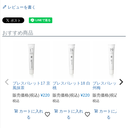
レビューを書く
おすすめ商品
ブレスパレット17 京
ブレスパレット18 白
ブレスパレット19 
風抹茶
桃
州梅
販売価格(税込)
¥
220
販売価格(税込)
¥
220
販売価格(税込)
¥
22
税込
税込
税込
カートに入れ
カートに入れ
カートに入れ
る
る
る