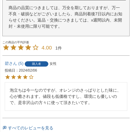
商品の品質につきましては、万全を期しておりますが、万一
不良・破損などがございましたら、商品到着後7日以内にお知
らせください。返品・交換につきましては、x週間以内、未開
封・未使用に限り可能です。
4.00
1
碧
5
女性
購入者
投稿日
2024/02/06
泡立ちは今一なのですが、オレンジのさっぱりとした味に、
心が癒されます。値段も低価格ですし、環境にも優しいの
で、是非沢山の方々に使って頂きたいです。
すべてのレビューを見る