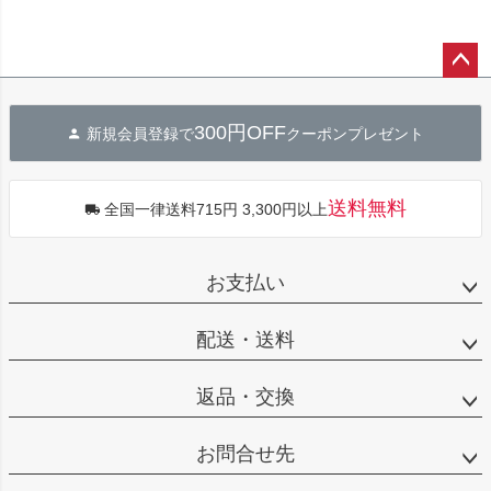
ペー
ジト
300円OFF
新規会員登録で
クーポンプレゼント
ップ
へ
送料無料
全国一律送料715円 3,300円以上
お支払い
配送・送料
返品・交換
お問合せ先