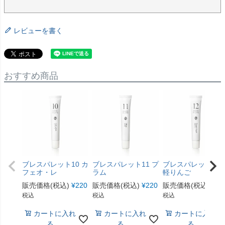
レビューを書く
おすすめ商品
ブレスパレット10 カ
ブレスパレット11 プ
ブレスパレット12 
フェオ・レ
ラム
軽りんご
販売価格(税込)
¥
220
販売価格(税込)
¥
220
販売価格(税込)
¥
22
税込
税込
税込
カートに入れ
カートに入れ
カートに入れ
る
る
る