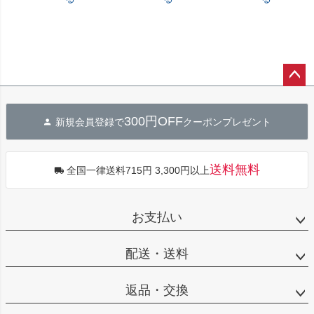
ペー
ジト
300円OFF
新規会員登録で
クーポンプレゼント
ップ
へ
送料無料
全国一律送料715円 3,300円以上
お支払い
配送・送料
返品・交換