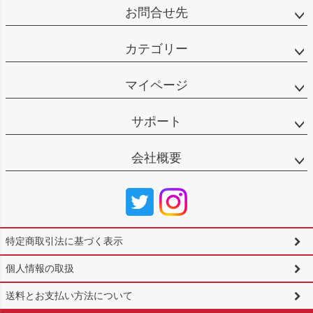
お問合せ先
カテゴリー
マイページ
サポート
会社概要
特定商取引法に基づく表示
個人情報の取扱
送料とお支払い方法について