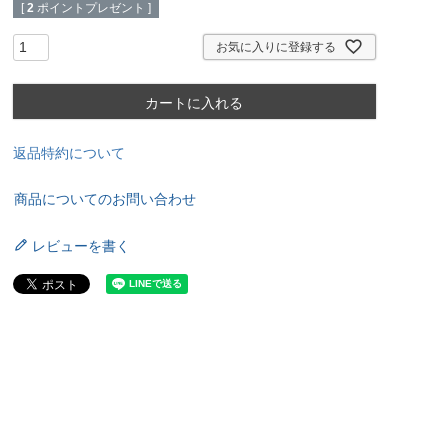
[
2
ポイントプレゼント ]
お気に入りに登録する
カートに入れる
返品特約について
商品についてのお問い合わせ
レビューを書く