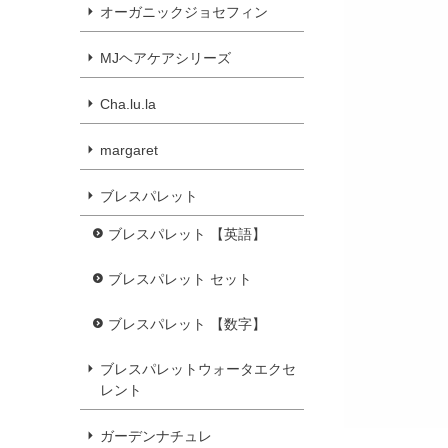
オーガニックジョセフィン
MJヘアケアシリーズ
Cha.lu.la
margaret
ブレスパレット
ブレスパレット 【英語】
ブレスパレット セット
ブレスパレット 【数字】
ブレスパレットウォータエクセ
レント
ガーデンナチュレ