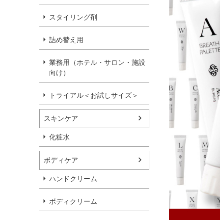
スタイリング剤
詰め替え用
業務用（ホテル・サロン・施設
向け）
トライアル＜お試しサイズ＞
スキンケア
化粧水
ボディケア
ハンドクリーム
ボディクリーム