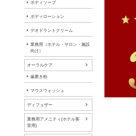
ボディソープ
ボディローション
デオドラントクリーム
業務用（ホテル・サロン・施設
向け）
オーラルケア
歯磨き粉
マウスウォッシュ
ディフュザー
業務用アメニティ(ホテル客
室用)