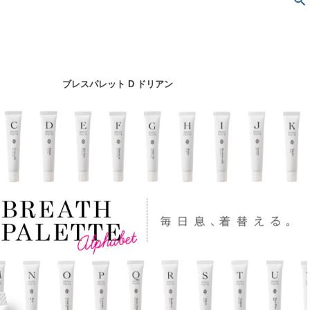
ブレスパレット D ドリアン