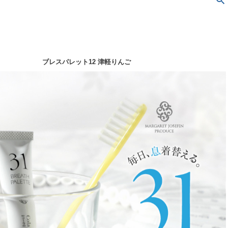
ブレスパレット12 津軽りんご