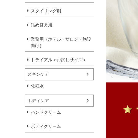
スタイリング剤
詰め替え用
業務用（ホテル・サロン・施設
向け）
トライアル＜お試しサイズ＞
スキンケア
化粧水
ボディケア
ハンドクリーム
ボディクリーム