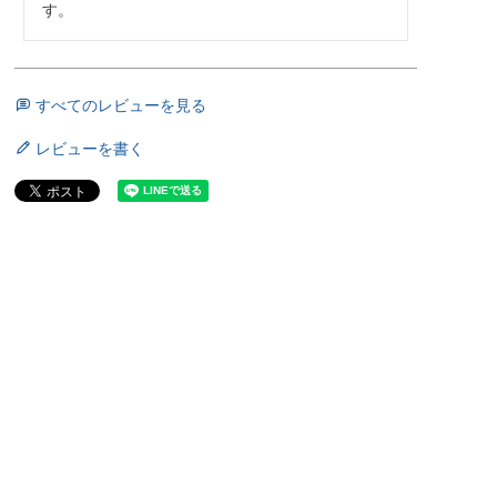
す。
すべてのレビューを見る
レビューを書く