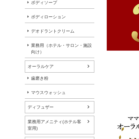
ボディソープ
ボディローション
デオドラントクリーム
業務用（ホテル・サロン・施設
向け）
オーラルケア
歯磨き粉
マウスウォッシュ
ディフュザー
業務用アメニティ(ホテル客
室用)