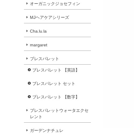
オーガニックジョセフィン
MJヘアケアシリーズ
Cha.lu.la
margaret
ブレスパレット
ブレスパレット 【英語】
ブレスパレット セット
ブレスパレット 【数字】
ブレスパレットウォータエクセ
レント
ガーデンナチュレ