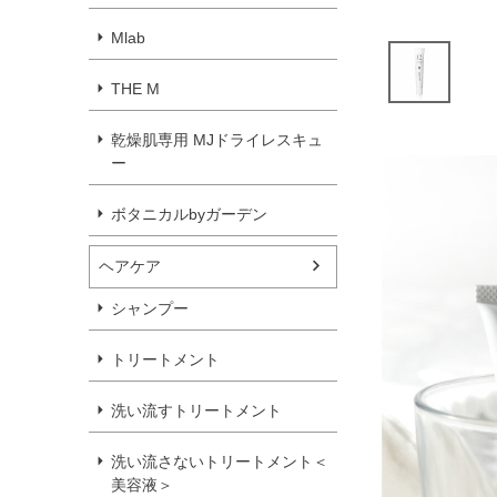
Mlab
THE M
乾燥肌専用 MJドライレスキュ
ー
ボタニカルbyガーデン
ヘアケア
シャンプー
トリートメント
洗い流すトリートメント
洗い流さないトリートメント＜
美容液＞